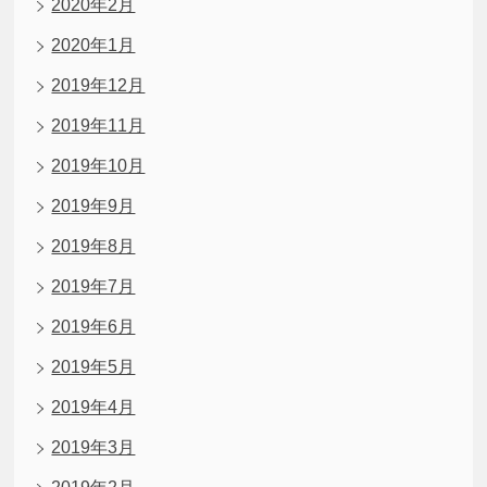
2020年2月
2020年1月
2019年12月
2019年11月
2019年10月
2019年9月
2019年8月
2019年7月
2019年6月
2019年5月
2019年4月
2019年3月