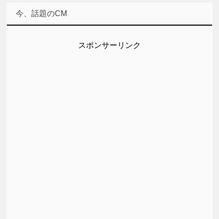
今、話題のCM
スポンサーリンク