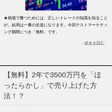
★相場で勝つためには、正しいトレードの知識を知ること
が、結局は一番の近道になります。今回テストマーケティ
ング期間につき「無料」です。
続きを読む
【無料】2年で3500万円を「ほ
ったらかし」で売り上げた方
法！？