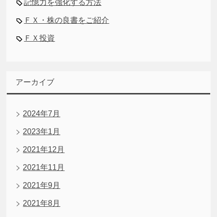
記憶力を強化する方法
ＦＸ・株の良書をご紹介
ＦＸ投資
アーカイブ
2024年7月
2023年1月
2021年12月
2021年11月
2021年9月
2021年8月