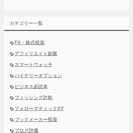
カテゴリー一覧
FX・株式投資
アフィリエイト副業
スマートウォッチ
バイナリーオプション
ビジネス必読本
フィッシング詐欺
フォローマティックXY
ブックメーカー投資
ブログ評価