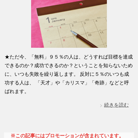
★ただ今、「無料」９５％の人は、どうすれば目標を達成
できるのか？成功できるのか？ということを知らないため
に、いつも失敗を繰り返します。 反対に５％のいつも成
功する人は、 「天才」や「カリスマ」「奇跡」などと呼
ばれます。
続きを読む
※この記事にはプロモーションが含まれています。