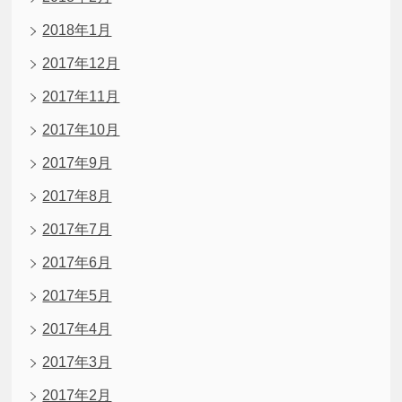
2018年1月
2017年12月
2017年11月
2017年10月
2017年9月
2017年8月
2017年7月
2017年6月
2017年5月
2017年4月
2017年3月
2017年2月