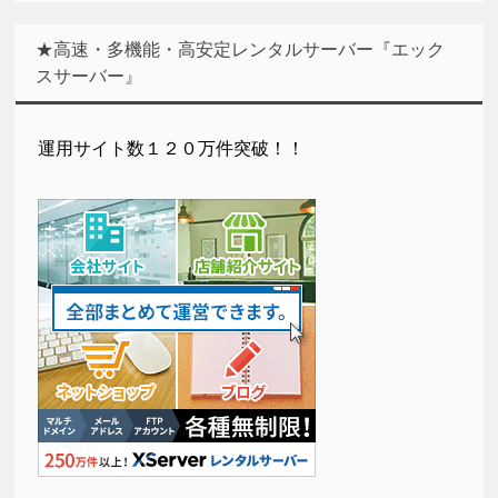
★高速・多機能・高安定レンタルサーバー『エック
スサーバー』
運用サイト数１２０万件突破！！