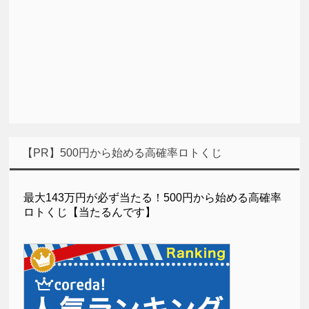
【PR】500円から始める高確率ロトくじ
最大143万円が必ず当たる！500円から始める高確率
ロトくじ【当たるんです】