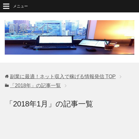
メニュー
副業に最適！ネット収入で稼げる情報発信
TOP
「2018年」の記事一覧
「2018年1月」の記事一覧