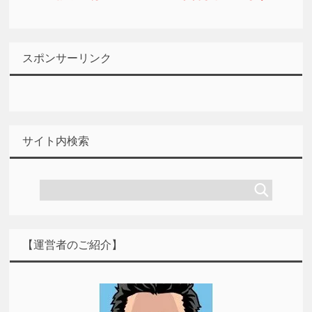
スポンサーリンク
サイト内検索
【運営者のご紹介】