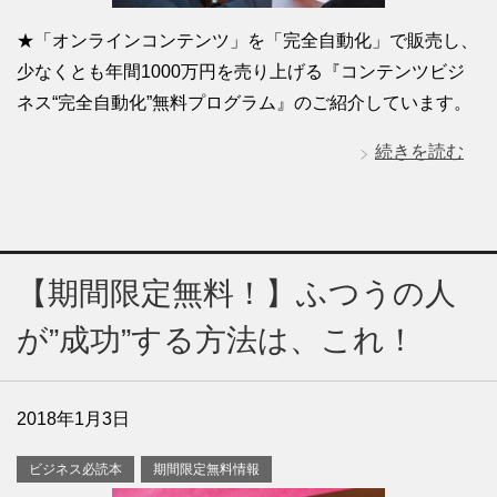
★「オンラインコンテンツ」を「完全自動化」で販売し、
少なくとも年間1000万円を売り上げる『コンテンツビジ
ネス“完全自動化”無料プログラム』のご紹介しています。
続きを読む
【期間限定無料！】ふつうの人
が”成功”する方法は、これ！
2018年1月3日
ビジネス必読本
期間限定無料情報