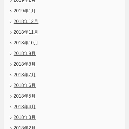
2019年2月
2019年1月
2018年12月
2018年11月
2018年10月
2018年9月
2018年8月
2018年7月
2018年6月
2018年5月
2018年4月
2018年3月
2018年2月