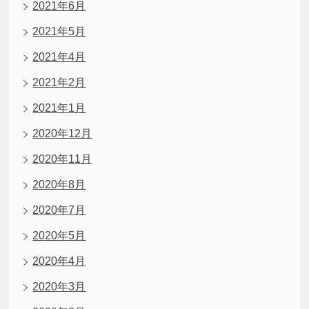
2021年6月
2021年5月
2021年4月
2021年2月
2021年1月
2020年12月
2020年11月
2020年8月
2020年7月
2020年5月
2020年4月
2020年3月