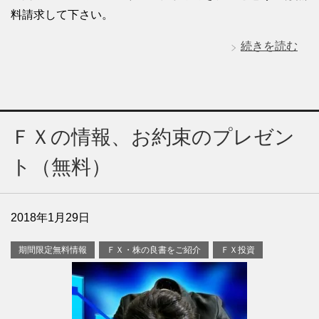
料請求して下さい。
続きを読む
ＦＸの情報、お約束のプレゼン
ト（無料）
2018年1月29日
期間限定無料情報
ＦＸ・株の良書をご紹介
ＦＸ投資