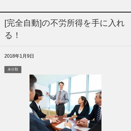
[完全自動]の不労所得を手に入れ
る！
2018年1月9日
未分類