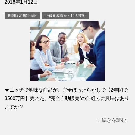
2018年1月12日
期間限定無料情報
絶倫養成講座・11の技術
★ニッチで地味な商品が、完全ほったらかしで【2年間で
3500万円】売れた、“完全自動販売”の仕組みに興味はあり
ますか？
続きを読む