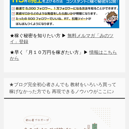
★稼ぐ秘密を知りたい方 ▶
無料メルマガ「みのツ
イ」登録
★早く「月１０万円を稼ぎたい方」▶
情報はこちら
から
★ブログ完全初心者さんでも 教材をいろいろ買って
稼げなかった方でも 再現できるノウハウがここに♪